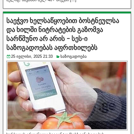
საეჭვო ხელსაწყოებით ბოსტნეულსა
და ხილში ნიტრატების გაზომვა
სარწმუნო არ არის – სეს-ი
საზოგადოებას აფრთხილებს
25 ივლისი, 2025 21:33
საზოგადოება