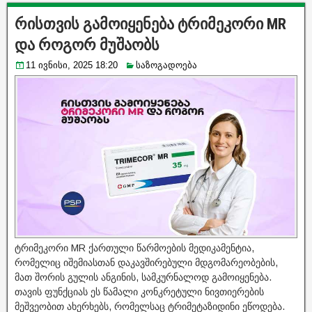
რისთვის გამოიყენება ტრიმეკორი MR
და როგორ მუშაობს
11 ივნისი, 2025 18:20
საზოგადოება
ტრიმეკორი MR ქართული წარმოების მედიკამენტია,
რომელიც იშემიასთან დაკავშირებული მდგომარეობების,
მათ შორის გულის ანგინის, სამკურნალოდ გამოიყენება.
თავის ფუნქციას ეს წამალი კონკრეტული ნივთიერების
მეშვეობით ახერხებს, რომელსაც ტრიმეტაზიდინი ეწოდება.