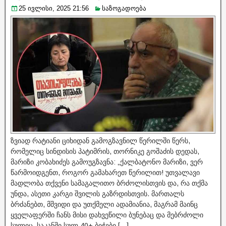
25 ივლისი, 2025 21:56
საზოგადოება
ზვიად რატიანი ციხიდან გამოგზავნილ წერილში წერს,
რომელიც სინდისის პატიმრის, თორნიკე გოშაძის დედას,
მარიზი კობახიძეს გამოუგზავნა: „ქალბატონო მარიზი, ვერ
წარმოიდგენთ, როგორ გამახარეთ წერილით! უთვალავი
მადლობა თქვენი სამაგალითო ბრძოლისთვის და, რა თქმა
უნდა, ასეთი კარგი შვილის გაზრდისთვის. მართალს
ბრძანებთ, მშვიდი და უთქმელი ადამიანია, მაგრამ მაინც
ყველაფერში ჩანს მისი დახვეწილი ბუნებაც და მებრძოლი
სულიც. საკანში სულ 40+ ბიჭები […]