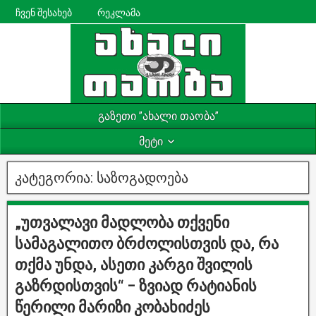
ჩვენ შესახებ
რეკლამა
გაზეთი ”ახალი თაობა”
მეტი
კატეგორია:
საზოგადოება
„უთვალავი მადლობა თქვენი
სამაგალითო ბრძოლისთვის და, რა
თქმა უნდა, ასეთი კარგი შვილის
გაზრდისთვის“ – ზვიად რატიანის
წერილი მარიზი კობახიძეს