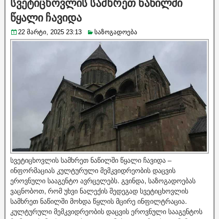
სვეტიცხოვლის სამხრეთ ნაწილში
წყალი ჩავიდა
22 მარტი, 2025 23:13
საზოგადოება
სვეტიცხოვლის სამხრეთ ნაწილში წყალი ჩავიდა –
ინფორმაციას კულტურული მემკვიდრეობის დაცვის
ეროვნული სააგენტო ავრცელებს. გვინდა, საზოგადოებას
ვაცნობოთ, რომ უხვი ნალექის შედეგად სვეტიცხოვლის
სამხრეთ ნაწილში მოხდა წყლის მცირე ინფილტრაცია.
კულტურული მემკვიდრეობის დაცვის ეროვნული სააგენტოს