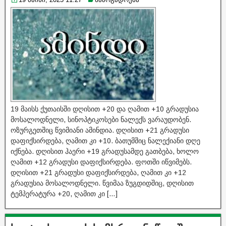
19 მაისს ქუთაისში დღისით +20 და ღამით +10 გრადუსია
მოსალოდნელი, სინოპტიკოსები ნალექს ვარაუდობენ.
ოზურგეთშიც წვიმიანი ამინდია. დღისით +21 გრადუსი
დაფიქსირდება, ღამით კი +10. ბათუმშიც ნალექიანი დღე
იქნება. დღისით ჰაერი +19 გრადუსამდე გათბება, ხოლო
ღამით +12 გრადუსი დაფიქსირდება. ფოთში იწვიმებს.
დღისით +21 გრადუსი დაფიქსირდება, ღამით კი +12
გრადუსია მოსალოდნელი. წვიმაა ზუგდიდშიც, დღისით
ტემპერატურა +20, ღამით კი […]