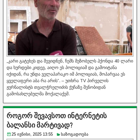
„კარი გატეხეს და შევიდნენ, ჩემს მეზობელს ჰქონდა 40 ლარი
და ხურდები კიდევ, აიღო ეს პოლიციამ და გამოიტანა
იქიდან, რა უნდა ველაპარაკო იმ პოლიციას, მოპარვაა ეს
ყველაფერი აბა რა არის”. – უთხრა TV პირველის
ჟურნალისტს თვალჭრელიძის ქუჩაზე შენობიდან
გამოსახლებულმა მოქალაქემ.
როგორ შევავსოთ ინტერნეტის
ბალანსი მარტივად?
25 ივნისი, 2025 13:55
საზოგადოება