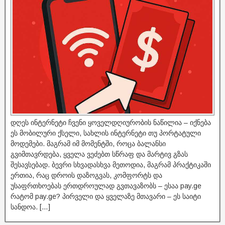
დღეს ინტერნეტი ჩვენი ყოველდღიურობის ნაწილია – იქნება
ეს მობილური ქსელი, სახლის ინტერნეტი თუ პორტატული
მოდემები. მაგრამ იმ მომენტში, როცა ბალანსი
გვიმთავრდება, ყველა ვეძებთ სწრაფ და მარტივ გზას
შესავსებად. ბევრი სხვადასხვა მეთოდია, მაგრამ პრაქტიკაში
ერთია, რაც დროის დაზოგვას, კომფორტს და
უსაფრთხოებას ერთდროულად გვთავაზობს – ესაა pay.ge
რატომ pay.ge? პირველი და ყველაზე მთავარი – ეს საიტი
სანდოა. […]