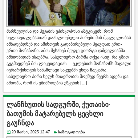
მარნეულისა და ჰუჯაბის ეპისკოპოსი ამტკიცებს, რომ
ხელისუფლებასთან დაახლოებული პირები მის მკვლელობას
ამზადებდნენ და ამისთვის გადაბირებული ჰყავდათ ერთ-
ერთი მონაზონი. ამის შესახებ მეუფე გიორგი ჯამდელიანმა
ამბიონიდან ისაუბრა. სასულიერო პირმა თქვა ისიც, რა გზით
გეგმავდნენ მის ლიკვიდაციას – ეკლესიის მონაზონს მაღალი
იერარქისთვის საწამლავი საკვებში უნდა ჩაეყარა.
სასულიერო პირი ხელს მთავრობის მოქმედ წევრს ადებს და
ამბობს, რომ ის უშიშროების უწყების […]
ლანჩხუთის სადგურში, ქუთაისი-
ბათუმის მატარებელს ცეცხლი
გაუჩნდა
20 მაისი, 2025 12:47
საზოგადოება