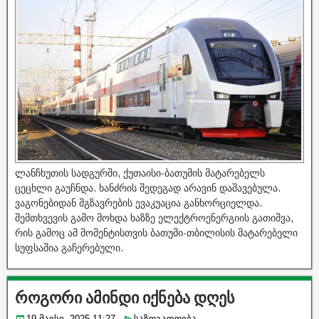
ლანჩხუთის სადგურში, ქუთაისი-ბათუმის მატარებელს
ცეცხლი გაუჩნდა. ხანძრის შედეგად არავინ დაშავებულა.
ვაგონებიდან მგზავრების ევაკუაცია განხორციელდა.
შემთხვევის გამო მოხდა ხაზზე ელექტროენერგიის გათიშვა,
რის გამოც ამ მომენტისთვის ბათუმი-თბილისის მატარებელი
სუფსაშია გაჩერებული.
როგორი ამინდი იქნება დღეს
19 მაისი, 2025 11:27
საზოგადოება