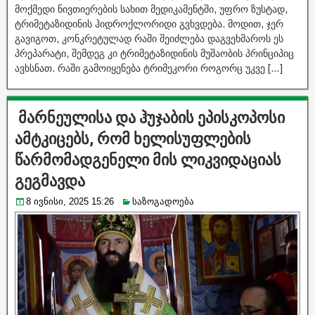
მოქმედი ნივთიერების სახით მედიკამენტში, უფრო ზუსტად,
ტრიმეტაზიდინის ჰიდროქლორიდი გვხვდება. მოდით, ჯერ
გავიგოთ, კონკრეტულად რაში შეიძლება დაგვეხმაროს ეს
პრეპარატი, შემდეგ კი ტრიმეტაზიდინის მუშაობის პრინციპიც
ავხსნათ. რაში გამოიყენება ტრიმეკორი როგორც უკვე […]
მარნეულისა და ჰუჯაბის ეპისკოპოსი
ამტკიცებს, რომ ხელისუფლების
წარმომადგენელი მის ლიკვიდაციას
გეგმავდა
8 ივნისი, 2025 15:26
საზოგადოება