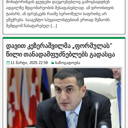
მონიტორინგის ჯგუფები დაუყოვნებლივ გამოცხადდნენ
ადგილზე მდგომარეობის შესაფასებლად. ამ დროისთვის
ტაძარს, ან ფრესკებს რაიმე სერიოზული საფრთხე არ
ემუქრება. სააგენტო სპეციალისტებთან ერთად მუშაობს
შემდგომ ჩასატარებელ […]
დავით კეზერაშვილმა „ფორმულას”
წილი თანადამფუძნებლებს გადასცა
11 მარტი, 2025 22:59
საზოგადოება