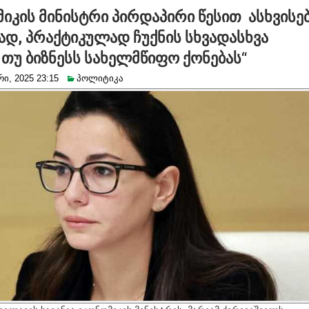
იკის მინისტრი პირდაპირი წესით ასხვისებ
ად, პრაქტიკულად ჩუქნის სხვადასხვა
 თუ ბიზნესს სახელმწიფო ქონებას“
ი, 2025 23:15
პოლიტიკა