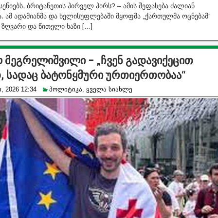
ენიებს, ბრიტანეთის პირველ პირს? – ამის შეფასება ძალიან
ა. ამ ადამიანმა და ხელისუფლებაში მყოფმა „ქართულმა ოცნებამ“
 ზღვარი და წითელი ხაზი […]
 მეგრელიშვილი – „ჩვენ გადავიქეცით
დ, სადაც ბატონყმური ურთიერთობაა“
, 2026 12:34
პოლიტიკა
,
ყველა სიახლე