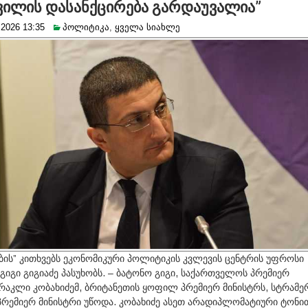
შვილის დასანქცირება გარდაუვალია”
 2026 13:35
პოლიტიკა
,
ყველა სიახლე
ბის” კითხვებს ეკონომიკური პოლიტიკის კვლევის ცენტრის უფროსი
გიგი გიგიაძე პასუხობს. – ბატონო გიგი, საქართველოს პრემიერ
ირაკლი კობახიძემ, ბრიტანეთის ყოფილ პრემიერ მინისტრს, სტრამე
პრემიერ მინისტრი უწოდა. კობახიძე ასეთ არადიპლომატიური ტონი