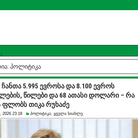
ია:
პოლიტიკა
 2 ჩანთა 5.995 ევროსა და 8.100 ევროს
ლების, წილები და 68 ათასი დოლარი – რა
ს ფლობს თიკა რუხაძე
 2026 23:18
პოლიტიკა
,
ყველა სიახლე