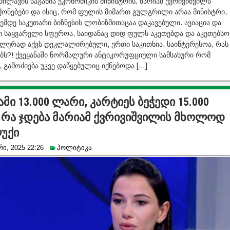
ხილავის საგანია ეკონომიკის მინისტრის, მარიამ ქვრივიშვილს
ქონებები და ისიც, რომ ფულის მიმართ გულგრილი არაა მინისტრი,
ემდე საკუთარი ბიზნესის ლობიზმითაცაა დაკავებული. ავიაცია და
სი საყვარელი სფეროა, საიდანაც დიდ ფულს აკეთებდა და აკეთებსო
ლურად აქვს დეკლალირებული, ერთი საკითხია, საინტერესოა, რას
ს?! ქვეყანაში ნორმალური ანტიკორუფციული სამსახური რომ
 გამოძიება უკვე დაწყებულიც იქნებოდა […]
მი 13.000 ლარი, კარტიეს ბეჭედი 15.000
 რა ჯდება მარიამ ქვრივიშვილის მხოლოდ
უქი
ი, 2025 22:26
პოლიტიკა