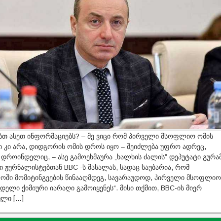
თ ასეთ ინფორმაციებს? – მე ვიცი რომ პირველი მსოფლიო ომის
კი არა, დიდგორის ომის დროს იყო – შეიძლება უფრო ადრეც,
დროინდელიც, – ასე გამოეხმაურა „ხალხის ძალის” დეპუტატი გურა
 ჟურნალისტებთან BBC -ს მასალას, სადაც საუბარია, რომ
ოში მომიტინგეების წინააღმდეგ, სავარაუდოდ, პირველი მსოფლიო
ელი ქიმიური იარაღი გამოიყენეს“. მისი თქმით, BBC-ის მიერ
ლი […]