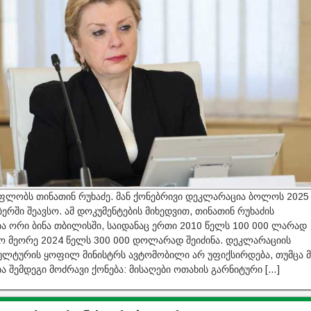
 ფლობს თინათინ რუხაძე. მან ქონებრივი დეკლარაცია ბოლოს 2025
ერში შეავსო. ამ დოკუმენტების მიხედვით, თინათინ რუხაძის
ია ორი ბინა თბილისში, საიდანაც ერთი 2010 წელს 100 000 ლარად
ო მეორე 2024 წელს 300 000 დოლარად შეიძინა. დეკლარაციის
კულტურის ყოფილ მინისტრს ავტომობილი არ უფიქსირდება, თუმცა მ
ა შემდეგი მოძრავი ქონება: მისაღები ოთახის გარნიტური […]