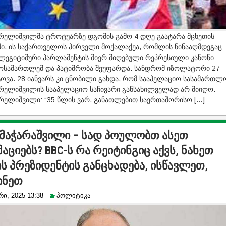
რელიშვილმა ტროტუარზე დგომის გამო 4 დღე გაატარა მცხეთის
. ის საქართველოს პირველი მოქალაქეა, რომლის წინააღმდეგაც
ლეგიტიმური პარლამენტის მიერ მიღებული რეპრესიული კანონი
მოსამართლემ და პატიმრობა შეუფარდა. სანდრომ იზოლატორი 27
ტოვა. 28 იანვარს კი ცნობილი გახდა, რომ სააპელაციო სასამართლ
რელიშვილის სააპელაციო საჩივარი განსახილველად არ მიიღო.
რელიშვილი: “35 წლის ვარ. განათლებით საერთაშორისო […]
მაჭარაშვილი – სად პოულობთ ასეთ
ციებს? BBC-ს რა რეიტინგიც აქვს, ნახეთ
ს პრეზიდენტის განცხადება, ისწავლეთ,
ინეთ
ი, 2025 13:38
პოლიტიკა