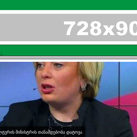
ლტურის მინისტრის თანამდებობა დატოვა