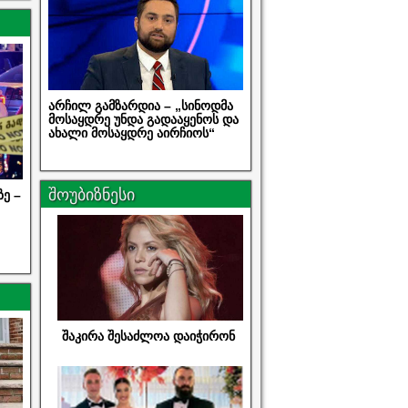
არჩილ გამზარდია – „სინოდმა
მოსაყდრე უნდა გადააყენოს და
ახალი მოსაყდრე აირჩიოს“
შოუბიზნესი
ზე –
შაკირა შესაძლოა დაიჭირონ