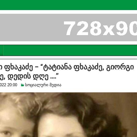
 ფხაკაძე – “ტატიანა ფხაკაძე, გიორგი
ე, დედის დღე ….”
022 20:00
სოციალური მედია