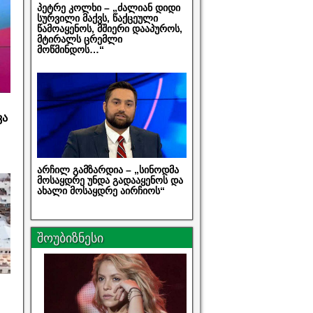
პეტრე კოლხი – „ძალიან დიდი
სურვილი მაქვს, წაქცეული
წამოაყენოს, მშიერი დააპუროს,
მტირალს ცრემლი
მოწმინდოს…“
ვა
არჩილ გამზარდია – „სინოდმა
მოსაყდრე უნდა გადააყენოს და
ახალი მოსაყდრე აირჩიოს“
შოუბიზნესი