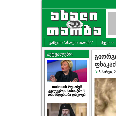
გაზეთი ”ახალი თაობა”
მეტი
აქტუალური
გიორგი
ფხაკაძ
3 მარტი, 2
თინათინ რუხაძემ
კულტურის მინისტრის
თანამდებობა დატოვა