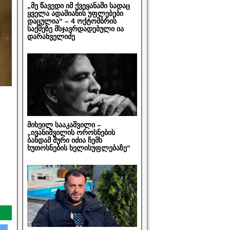
„მე წავედი იმ ქვეყანაში სადაც
ყველა ადამიანის უფლებები
დაცულია“ – 4 ოქტომბრის
საქმეზე მსჯავრდადებული ია
დარახველიძე
მიხეილ სააკაშვილი –
„ივანიშვილის ოროსნების
ბანდამ შური იძია ჩემს
ხუთოსნების ხელისუფლებაზე“