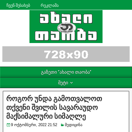
ჩვენ შესახებ
რეკლამა
გაზეთი ”ახალი თაობა”
მეტი
როგორ უნდა გამოთვალოთ
თქვენი შვილის სავარაუდო
მაქსიმალური სიმაღლე
9 ოქტომბერი, 2022 21:52
მედიცინა