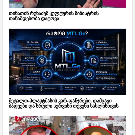
თინათინ რუხაძემ კულტურის მინისტრის
თანამდებობა დატოვა
მეტალო-პლასტმასის კარ-ფანჯრები, დამცავი
ბადეები და სრული სერვისი თქვენი სახლისთვის