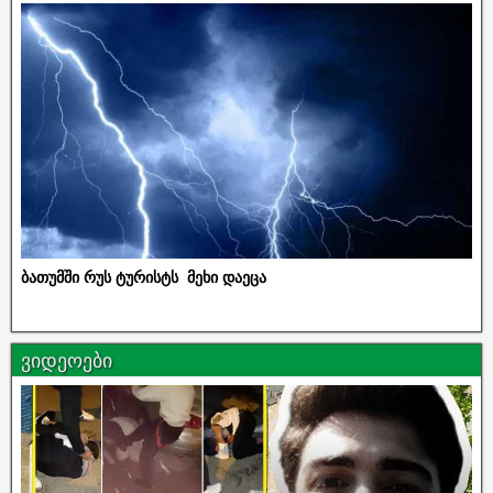
ბათუმში რუს ტურისტს მეხი დაეცა
ვიდეოები