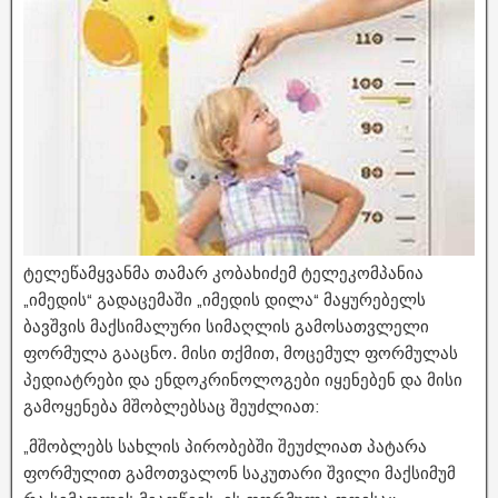
​ტელეწამყვანმა თამარ კობახიძემ ტელეკომპანია
„იმედის“ გადაცემაში „იმედის დილა“ მაყურებელს
ბავშვის მაქსიმალური სიმაღლის გამოსათვლელი
ფორმულა გააცნო. მისი თქმით, მოცემულ ფორმულას
პედიატრები და ენდოკრინოლოგები იყენებენ და მისი
გამოყენება მშობლებსაც შეუძლიათ:
„მშობლებს სახლის პირობებში შეუძლიათ პატარა
ფორმულით გამოთვალონ საკუთარი შვილი მაქსიმუმ