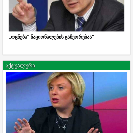
„ოცნება” ნაციონალების გამეორებაა”
აქტუალური