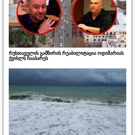
რუსთაველის გამზირის რეაბილიტაცია ოდიშარიას
ქვისლს ჩააბარეს