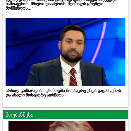
წამოაყენოს, მშიერი დააპუროს, მტირალს ცრემლი
მოწმინდოს…“
არჩილ გამზარდია – „სინოდმა მოსაყდრე უნდა გადააყენოს
და ახალი მოსაყდრე აირჩიოს“
შოუბიზნესი