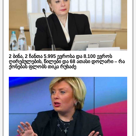
2 ბინა, 2 ჩანთა 5.995 ევროსა და 8.100 ევროს
ღირებულების, წილები და 68 ათასი დოლარი – რა
ქონებას ფლობს თიკა რუხაძე