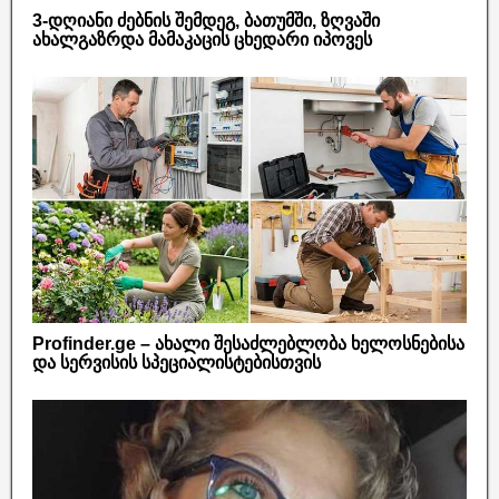
3-დღიანი ძებნის შემდეგ, ბათუმში, ზღვაში
ახალგაზრდა მამაკაცის ცხედარი იპოვეს
Profinder.ge – ახალი შესაძლებლობა ხელოსნებისა
და სერვისის სპეციალისტებისთვის