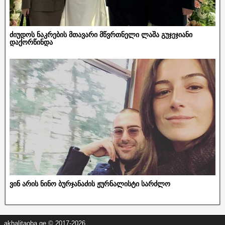
ძიუდოს ნაკრების მთავარი მწვრთნელი ლაშა გუჯეჯიანი
დაქორწინდა
ვინ არის ნინო ბურჯანაძის ჟურნალისტი სარძლო
akhalitaoba.ge © 2017-2026