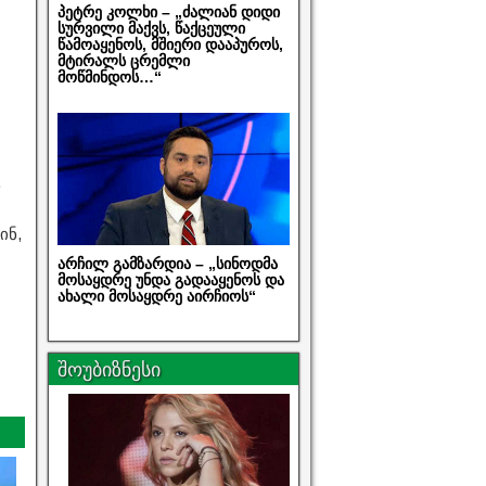
პეტრე კოლხი – „ძალიან დიდი
სურვილი მაქვს, წაქცეული
წამოაყენოს, მშიერი დააპუროს,
მტირალს ცრემლი
მოწმინდოს…“
.
ინ,
არჩილ გამზარდია – „სინოდმა
მოსაყდრე უნდა გადააყენოს და
ახალი მოსაყდრე აირჩიოს“
შოუბიზნესი