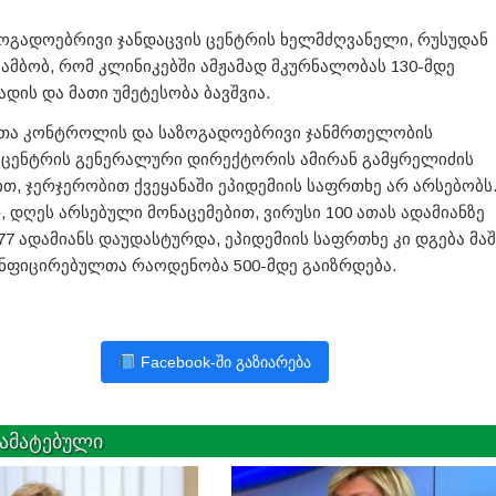
ზოგადოებრივი ჯანდაცვის ცენტრის ხელმძღვანელი, რუსუდან
 ამბობ, რომ კლინიკებში ამჟამად მკურნალობას 130-მდე
ადის და მათი უმეტესობა ბავშვია.
თა კონტროლის და საზოგადოებრივი ჯანმრთელობის
ცენტრის გენერალური დირექტორის ამირან გამყრელიძის
ით, ჯერჯერობით ქვეყანაში ეპიდემიის საფრთხე არ არსებობს
, დღეს არსებული მონაცემებით, ვირუსი 100 ათას ადამიანზე
7 ადამიანს დაუდასტურდა, ეპიდემიის საფრთხე კი დგება მაშ
ნფიცირებულთა რაოდენობა 500-მდე გაიზრდება.
Facebook-ში გაზიარება
ამატებული