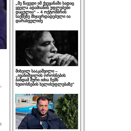
„მე წავედი იმ ქვეყანაში სადაც
ყველა ადამიანის უფლებები
დაცულია“ – 4 ოქტომბრის
საქმეზე მსჯავრდადებული ია
დარახველიძე
მიხეილ სააკაშვილი –
„ივანიშვილის ოროსნების
ბანდამ შური იძია ჩემს
ხუთოსნების ხელისუფლებაზე“
,
თ