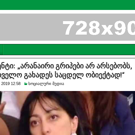
ენტი: „არანაირი გრიპები არ არსებობს,
ველო გახადეს საცდელ ობიექტად!“
 2019 12:58
სოციალური მედია