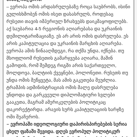
– ევროპა ომის არდასრულებაზე როცა საუბრობს, ისინი
გულისხმობენ ომის ისეთ დასასრულს, როდესაც
რუსეთი თავის იმპერიულ ზრახვებს დაიკმაყოფილებს.
აქ საუბარია 4-5 რეგიონის აღიარებასა და უკრაინის
დემილიტარიზაციაზე. ეს არ არის ომის დასრულება. ეს
არის კაპიტულაცია და უკრაინის მარცხის აღიარება.
ევროპა ამის წინააღმდეგი, რა თქმა უნდა, იქნება. თუ
მსოფლიომ რუსეთის გამარჯვება აღიარა, მაშინ
გამოდის, რომ შემდეგ რიგში არის საქართველო,
მოლდოვა, ბალტიის ქვეყნები, პოლონეთი. რუსეთს თუ
უნდა ომის შეწყვეტა, მას ამის გაკეთება შეუძლია.
ტრამპის ადმინისტრაციას ომის მალე დასრულება
უნდოდა და გარკვეული დიპლომატიური სვლები
გააკეთა, მაგრამ ამერიკელების პოლიტიკაც
დაკორექტირდა. არავის სურს კაპიტულაციის ხარჯზე
ომი შეაჩეროს.
– ევროპაში იდეოლოგიური დაპირისპირებების სერია
ცხელ ფაზაში შევიდა. დღეს ევროპულ პოლიტიკურ