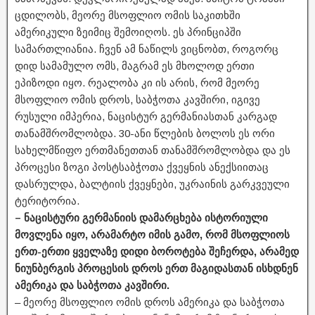
ცდილობს, მეორე მსოფლიო ომის საკითხში
ამერიკული ზეიმიც შემოიღოს. ეს პრინციპში
სამართლიანია. ჩვენ ამ ნაწილს ვიცნობთ, როგორც
დიდ სამამულო ომს, მაგრამ ეს მხოლოდ ერთი
ეპიზოდი იყო. რეალობა კი ის არის, რომ მეორე
მსოფლიო ომის დროს, საბჭოთა კავშირი, იგივე
რუსული იმპერია, ნაცისტურ გერმანიასთან კარგად
თანამშრომლობდა. 30-ანი წლების ბოლოს ეს ორი
სახელმწიფო ერთმანეთთან თანამშრომლობდა და ეს
პროცესი ზოგი პოსტსაბჭოთა ქვეყნის ანექსიითაც
დასრულდა, ბალტიის ქვეყნები, უკრაინის გარკვეული
ტერიტორია.
– ნაცისტური გერმანიის დამარცხება ისტორიული
მოვლენა იყო, არამარტო იმის გამო, რომ მსოფლიოს
ერთ-ერთი ყველაზე დიდი ბოროტება შეჩერდა, არამედ
ნიუნბერგის პროცესის დროს ერთ მაგიდასთან ისხდნენ
ამერიკა და საბჭოთა კავშირი.
– მეორე მსოფლიო ომის დროს ამერიკა და საბჭოთა