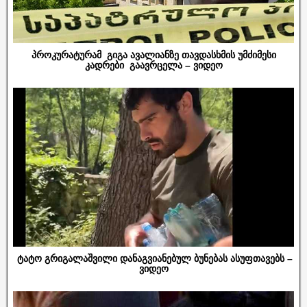
პროკურატურამ გიგა ავალიანზე თავდასხმის უმძიმესი
კადრები გაავრცელა – ვიდეო
ტატო გრიგალაშვილი დანაგვიანებულ ბუნებას ასუფთავებს –
ვიდეო