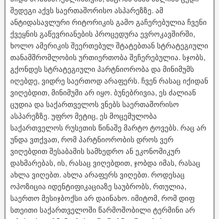
შედეგი აქვს საერთაშორისო ასპარეზზე. ამ
ანტიდასავლური რიტორიკის გამო გაჩერებულია ჩვენი
ქვეყნის გაწევრიანების პროცედურა ევროკავშირში,
ხოლო ამერიკის შეერთებულ შტატებთან სტრატეგიული
თანამშრომლობის ურთიერთობა შეჩერებულია. სჯობს,
გქონდეს სტრატეგიული პარტნიორობა და მინიმუმს
იღებდე, ვიდრე საერთოდ არაფერს. ჩვენ რასაც იქიდან
ვიღებდით, მინიმუმი არ იყო. ბუნებრივია, ეს ძალიან
ცუდია და საქართველოს ვნებს საერთაშორისო
ასპარეზზე. უფრო მეტიც, ეს მოცემულობა
საქართველოს რუსეთის წინაშე მარტო ტოვებს. რაც არ
უნდა ვთქვათ, რომ პარტნიორობის დროს ვერ
ვიღებდით შესაბამის სამხედრო ან ეკონომიკურ
დახმარებას, ის, რასაც ვიღებდით, ჯობდა იმას, რასაც
ახლა ვიღებთ. ახლა არაფერს ვიღებთ. როდესაც
ოპოზიცია იდენტიფიკაციაზე საუბრობს, რთულია,
საერთო მესიჯბოქსი არ დაინახო. იმიტომ, რომ დიფ
სთეითი საქართველოში წარმოშობილი ტერმინი არ