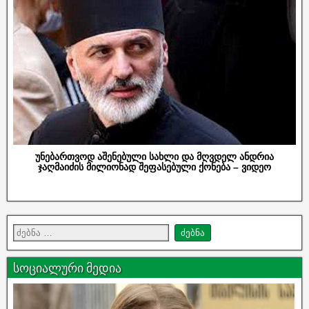
უნებართვოდ აშენებული სახლი და მღვდელ ანდრია
ჯაღმაიძის მილიონად შეფასებული ქონება – ვიდეო
სოციალური მედია