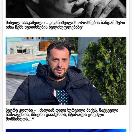
მიხეილ სააკაშვილი – „ივანიშვილის ოროსნების ბანდამ შური
იძია ჩემს ხუთოსნების ხელისუფლებაზე“
პეტრე კოლხი – „ძალიან დიდი სურვილი მაქვს, წაქცეული
წამოაყენოს, მშიერი დააპუროს, მტირალს ცრემლი
მოწმინდოს…“