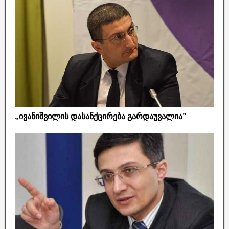
„ივანიშვილის დასანქცირება გარდაუვალია”