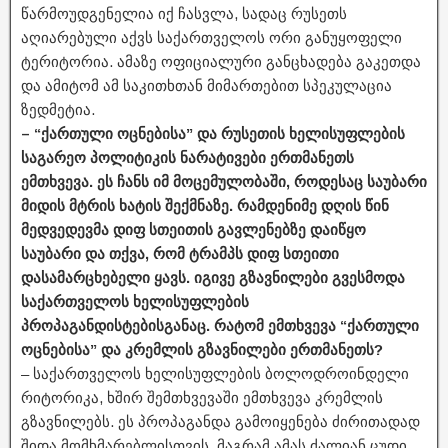
წარმოუდგენელია იქ ჩასვლა, სადაც რუსეთს
აღიარებული აქვს საქართველოს ორი განუყოფელი
ტერიტორია. ამაზე ოფიციალური განცხადება გაკეთდა
და ამიტომ ამ საკითხთან მიმართებით სპეკულაცია
ზედმეტია.
– “ქართული ოცნებისა” და რუსეთის ხელისუფლების
საგარეო პოლიტიკის ნარატივები ერთმანეთს
ემთხვევა. ეს ჩანს იმ მოცემულობაში, როდესაც საუბარი
მიდის მტრის ხატის შექმნაზე. რამდენიმე დღის წინ
მედვედევმა დიფ სთეითის გავლენებზე დაიწყო
საუბარი და თქვა, რომ ტრამპს დიფ სთეითი
დასამარცხებელი ყავს. იგივე გზავნილები გვესმოდა
საქართველოს ხელისუფლების
პროპაგანდისტებისგანაც. რატომ ემთხვევა “ქართული
ოცნებისა” და კრემლის გზავნილები ერთმანეთს?
– საქართველოს ხელისუფლების ბოლოდროინდელი
რიტორიკა, ხშირ შემთხვევაში ემთხვევა კრემლის
გზავნილებს. ეს პროპაგანდა გამოიყენება ძირითადად
შიდა მომხმარებლისთვის, მაგრამ ამას ძალიან ცუდი