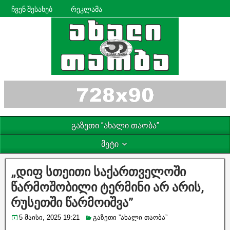
ჩვენ შესახებ
რეკლამა
გაზეთი ”ახალი თაობა”
მეტი
„დიფ სთეითი საქართველოში
წარმოშობილი ტერმინი არ არის,
რუსეთში წარმოიშვა”
5 მაისი, 2025 19:21
გაზეთი ”ახალი თაობა”