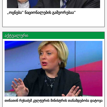
„ოცნება” ნაციონალების გამეორებაა”
აქტუალური
თინათინ რუხაძემ კულტურის მინისტრის თანამდებობა დატოვა