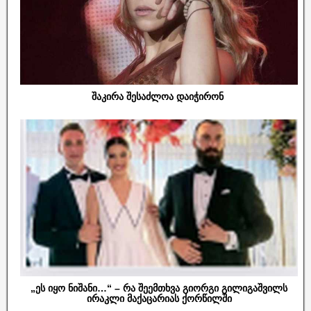
შაკირა შესაძლოა დაიჭირონ
„ეს იყო ნიშანი…“ – რა შეემთხვა გიორგი გილიგაშვილს
ირაკლი მაქაცარიას ქორწილში