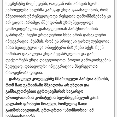
სეგმენტზე მოქმედებს, რადგან ომი არავის სურს.
ქართველმა ხალხმა კარგად უნდა გააანალიზოს, რომ
მშვიდობის უზრუნველყოფა რუსეთის დაშოშმინებაზე კი
არ გადის, არამედ მშვიდობის უზრუნველყოფა
დამოკიდებულია დასავლეთთან პარტნიორობის
გაზრდაზე. ჩვენი ერთადერთი ხსნა არის დასავლური
ინტეგრაცია. მესმის, რომ ეს პროცესი გართულებულია,
ამას სუბიექტური და ობიექტური მიზეზები აქვს. ჩვენ
საშინაო დავალება უნდა შევასრულოთ და გარე
ფაქტორებს უნდა დაველოდოთ. ბოლო გამოკითხვების
შედეგად, დასავლური ინტეგრაციის მსურველთა
რაოდენობა დიდია.
– დასავლელ კოლეგებზე მმართველი პარტია ამბობს,
რომ მათ უკრაინაში მშვიდობა არ უნდათ და
განსაკუთრებით ევროკავშირის საგარეო
ურთიერთობის კომიტეტის ხელმძღვანელის კაია
კალასის ფრაზები მოაქვთ, რომელიც მათი
გადმოსახედიდან, ერთ-ერთი “სპონსორია” ამ
სისხლისღვირს.