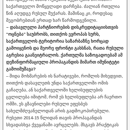
საქართველო მოწყვლადი დარჩება. ძალიან რთულია
წინ აღუდგე რუსულ მუქარას. მაშინაც კი, როდესაც
მეგობრებთან ერთად ხარ წარმოდგენილი.
– დასავლელი პარტნიორების დისკრედიტაციისთვის
“ოცნება” საუბრობს, თითქოს ევროპას სურს,
საქართველოს ტერიტორია საზარბაზნე ხორცად
გამოიყენოს და მეორე ფრონტი გახსნას, რათა რუსული
აგრესია გაანეიტრალოს. ქართულმა საზოგადოებამ ამ
დეზინფორმაციული პროპაგანდის მიმართ იმუნიტეტი
გამოიმუშავა?
– შიდა მოხმარების ის ნარატივები, რომლის მიხედვით,
თითქოს დასავლეთს უნდა საქართველოში ომის
გაჩაღება, ან საქართველოში ხელისუფლების
ცვლილება იმიტომ, რომ ეს ხელისუფლება არ ჩაერთო
ომში, ეს გზავნილები რუსული ეფესბეს
სახელმძღვანელოდან არის გადმოკოპირებული.
რუსეთი 2014-15 წლიდან თავის პროპაგანდას
სხვადასხვა ქვეყანაში ავრცელებს. მსგავს პრაქტიკას