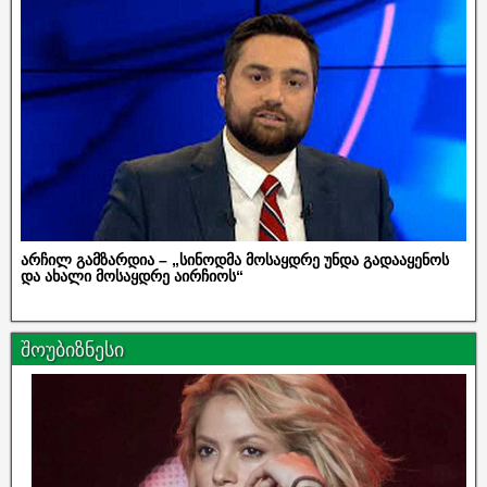
არჩილ გამზარდია – „სინოდმა მოსაყდრე უნდა გადააყენოს
და ახალი მოსაყდრე აირჩიოს“
შოუბიზნესი