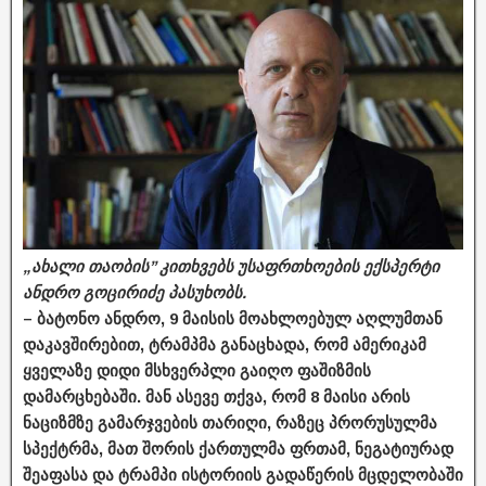
„ახალი თაობის’’ კითხვებს უსაფრთხოების ექსპერტი
ანდრო გოცირიძე პასუხობს.
– ბატონო ანდრო, 9 მაისის მოახლოებულ აღლუმთან
დაკავშირებით, ტრამპმა განაცხადა, რომ ამერიკამ
ყველაზე დიდი მსხვერპლი გაიღო ფაშიზმის
დამარცხებაში. მან ასევე თქვა, რომ 8 მაისი არის
ნაციზმზე გამარჯვების თარიღი, რაზეც პრორუსულმა
სპექტრმა, მათ შორის ქართულმა ფრთამ, ნეგატიურად
შეაფასა და ტრამპი ისტორიის გადაწერის მცდელობაში