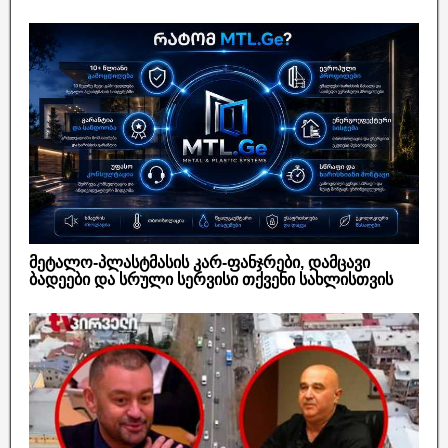
მეტალო-პლასტმასის კარ-ფანჯრები, დამცავი
ბადეები და სრული სერვისი თქვენი სახლისთვის