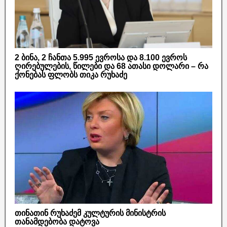
2 ბინა, 2 ჩანთა 5.995 ევროსა და 8.100 ევროს
ღირებულების, წილები და 68 ათასი დოლარი – რა
ქონებას ფლობს თიკა რუხაძე
თინათინ რუხაძემ კულტურის მინისტრის
თანამდებობა დატოვა