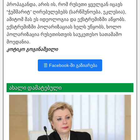
პროპაგანდა, არის ის, რომ რუსეთი ყველგან იცავს
“ჭეშმარიტ’’ ღირებულებებს (სარწმუნოება, ეკლესია),
ამიტომ მას ეს იდეოლოგია და ექსტრემიზმი აწყობს.
ექსტრემიზმი პოლარიზაციას ხელს უწყობს, ხოლო
პოლარიზაცია რუსეთისთვის საუკეთესო სათამაშო
მოედანია.
კოტიკო გოგინაშვილი
Facebook-ში გაზიარება
ახალი დამატებული