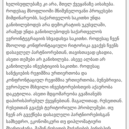
ხელისუფლებაზე კი არა, მთელ ქვეყანაზე აისახება.
როდესაც მსოფლიოში მნიშვნელოვანი პროცესები
მიმდინარეობს, საქართველოს საკითხი უნდა
განიხილებოდეს არა დემოკრატიის უკუსვლაში,
არამედ უნდა განიხილებოდეს საქართველოს
ევროინტეგრაციის სხვადახვა საკითხი. როდესაც ჩვენ
მხოლოდ კონფრონტაციული რიტორიკა გვაქვს ჩვენს
დასავლელ პარტნიორებთან, თავისთავად ცხადია,
ასეთი თემები არ განიხილება. ასევე ალბათ არ
განიხილება ინვესტიციის საკითხი. როდესაც
სანქციების რეჟიმშია ურთიერთობა და
კონფრონტაციულ რეჟიმშია ურთიერთობა, ბუნებრივია,
ევროპელი მსხვილი ინვესტორებისთვის აქაურობა
დაკეტილია. ასეთი მდგომარეობა გვაზიანებს
დაპირისპირებულ ქვეყნებთან. მაგალითად, რუსეთთან.
რუსეთთან გვაქვს ტერიტორიული პრობლემები. თუ
ჩვენ არ გვექნება დასავლელი პარტნიორებისგან
სამხედრო, ეკონომიკური თუ დიპლომატიური
მხარდაჭერა, მაშინ რუსეთის მუქარების პირისპირ