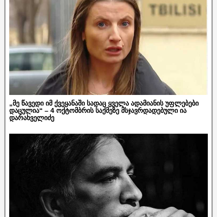
„მე წავედი იმ ქვეყანაში სადაც ყველა ადამიანის უფლებები
დაცულია“ – 4 ოქტომბრის საქმეზე მსჯავრდადებული ია
დარახველიძე