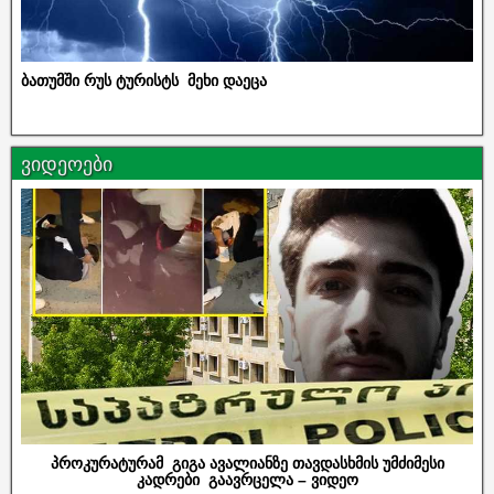
ბათუმში რუს ტურისტს მეხი დაეცა
ვიდეოები
პროკურატურამ გიგა ავალიანზე თავდასხმის უმძიმესი
კადრები გაავრცელა – ვიდეო