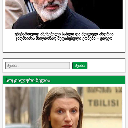
უნებართვოდ აშენებული სახლი და მღვდელ ანდრია
ჯაღმაიძის მილიონად შეფასებული ქონება – ვიდეო
სოციალური მედია