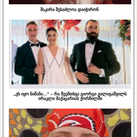
შაკირა შესაძლოა დაიჭირონ
„ეს იყო ნიშანი…“ – რა შეემთხვა გიორგი გილიგაშვილს
ირაკლი მაქაცარიას ქორწილში