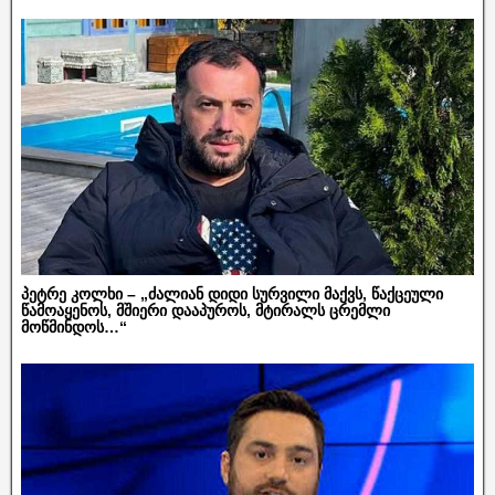
პეტრე კოლხი – „ძალიან დიდი სურვილი მაქვს, წაქცეული
წამოაყენოს, მშიერი დააპუროს, მტირალს ცრემლი
მოწმინდოს…“