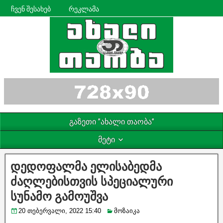
ჩვენ შესახებ
რეკლამა
გაზეთი ”ახალი თაობა”
მეტი
დედოფალმა ელისაბედმა
ძაღლებისთვის სპეციალური
სუნამო გამოუშვა
20 თებერვალი, 2022 15:40
მოზაიკა