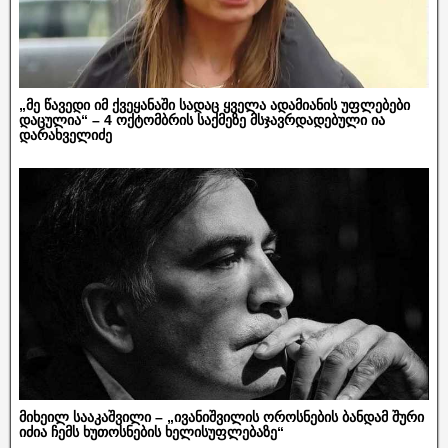
„მე წავედი იმ ქვეყანაში სადაც ყველა ადამიანის უფლებები
დაცულია“ – 4 ოქტომბრის საქმეზე მსჯავრდადებული ია
დარახველიძე
მიხეილ სააკაშვილი – „ივანიშვილის ოროსნების ბანდამ შური
იძია ჩემს ხუთოსნების ხელისუფლებაზე“