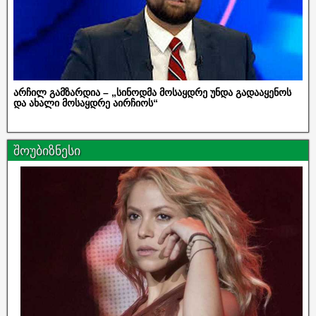
არჩილ გამზარდია – „სინოდმა მოსაყდრე უნდა გადააყენოს
და ახალი მოსაყდრე აირჩიოს“
შოუბიზნესი