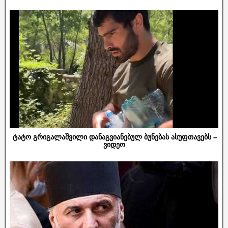
ტატო გრიგალაშვილი დანაგვიანებულ ბუნებას ასუფთავებს –
ვიდეო