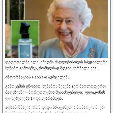
დედოფალმა ელისაბედმა ძაღლებისთვის სპეციალური
სუნამო გამოუშვა, რომელსაც ზღვის სურნელი აქვს.
ინფორმაციას People-ი ავრცელებს.
გამოცემის ცნობით, სუნამოს შეძენა ჯერ მხოლოდ ერთ
მაღაზიაში – ნორფოლკშია შესაძლებელი. ფლაკონის
ღირებულება 14 დოლარამდეა.
აღსანიშნავია, რომ დიდი ბრიტანეთის მონარქის მიერ