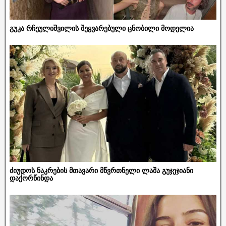
გუკა რჩეულიშვილის შეყვარებული ცნობილი მოდელია
ძიუდოს ნაკრების მთავარი მწვრთნელი ლაშა გუჯეჯიანი
დაქორწინდა