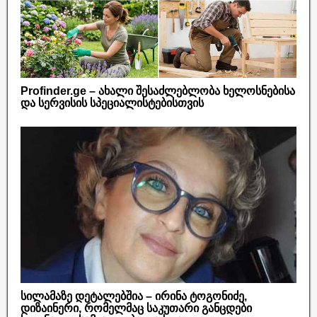
Profinder.ge – ახალი შესაძლებლობა ხელოსნებისა
და სერვისის სპეციალისტებისთვის
სილამაზე დეტალებშია – ირინა ტოგონიძე,
დიზაინერი, რომელმაც საკუთარი განცდები