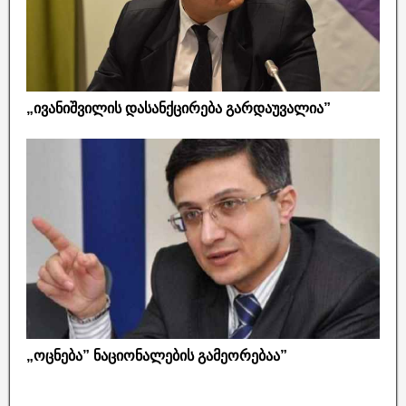
„ივანიშვილის დასანქცირება გარდაუვალია”
„ოცნება” ნაციონალების გამეორებაა”